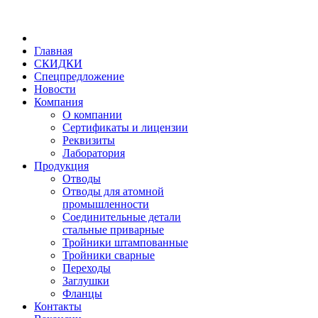
Главная
СКИДКИ
Спецпредложение
Новости
Компания
О компании
Сертификаты и лицензии
Реквизиты
Лаборатория
Продукция
Отводы
Отводы для атомной
промышленности
Соединительные детали
стальные приварные
Тройники штампованные
Тройники сварные
Переходы
Заглушки
Фланцы
Контакты